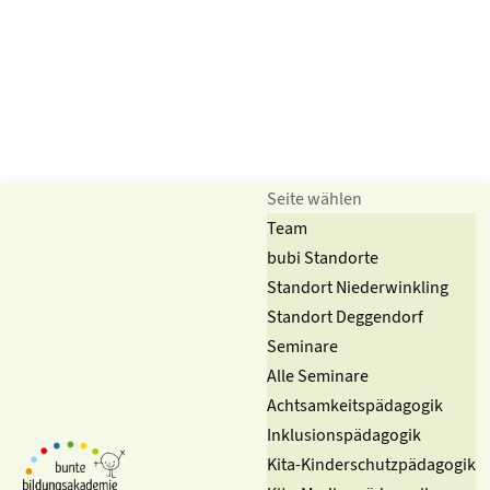
Seite wählen
Team
bubi Standorte
Standort Niederwinkling
Standort Deggendorf
Seminare
Alle Seminare
Achtsamkeitspädagogik
Inklusionspädagogik
Kita-Kinderschutzpädagogik