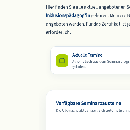
Hier finden Sie alle aktuell angebotenen 
Inklusionspädagog*in
gehören. Mehrere B
angeboten werden. Für das Zertifikat ist 
erforderlich.
Aktuelle Termine
Automatisch aus dem Seminarpro
geladen.
Verfügbare Seminarbausteine
Die Übersicht aktualisiert sich automatisch,