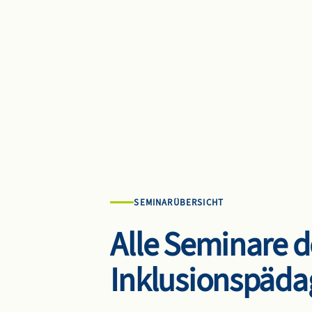
SEMINARÜBERSICHT
Alle Seminare d
Inklusionspäda