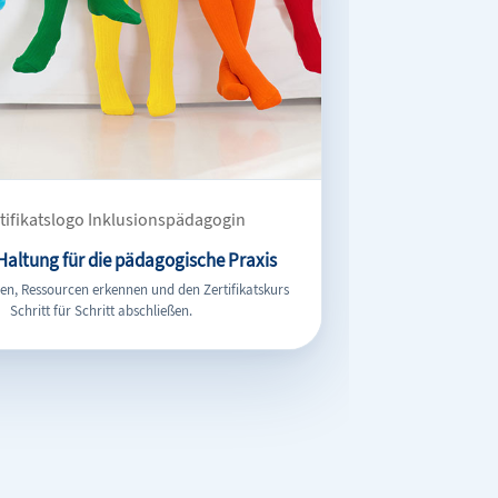
 Haltung für die pädagogische Praxis
ehen, Ressourcen erkennen und den Zertifikatskurs
Schritt für Schritt abschließen.