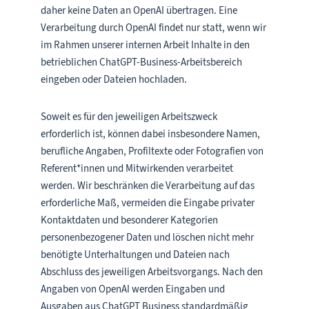
daher keine Daten an OpenAI übertragen. Eine
Verarbeitung durch OpenAI findet nur statt, wenn wir
im Rahmen unserer internen Arbeit Inhalte in den
betrieblichen ChatGPT-Business-Arbeitsbereich
eingeben oder Dateien hochladen.
Soweit es für den jeweiligen Arbeitszweck
erforderlich ist, können dabei insbesondere Namen,
berufliche Angaben, Profiltexte oder Fotografien von
Referent*innen und Mitwirkenden verarbeitet
werden. Wir beschränken die Verarbeitung auf das
erforderliche Maß, vermeiden die Eingabe privater
Kontaktdaten und besonderer Kategorien
personenbezogener Daten und löschen nicht mehr
benötigte Unterhaltungen und Dateien nach
Abschluss des jeweiligen Arbeitsvorgangs. Nach den
Angaben von OpenAI werden Eingaben und
Ausgaben aus ChatGPT Business standardmäßig