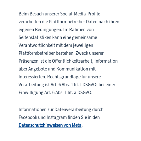
Beim Besuch unserer Social-Media-Profile
verarbeiten die Plattformbetreiber Daten nach ihren
eigenen Bedingungen. Im Rahmen von
Seitenstatistiken kann eine gemeinsame
Verantwortlichkeit mit dem jeweiligen
Plattformbetreiber bestehen. Zweck unserer
Präsenzen ist die Öffentlichkeitsarbeit, Information
über Angebote und Kommunikation mit
Interessierten. Rechtsgrundlage für unsere
Verarbeitung ist Art. 6 Abs. 1 lit. f DSGVO; bei einer
Einwilligung Art. 6 Abs. 1 lit. a DSGVO.
Informationen zur Datenverarbeitung durch
Facebook und Instagram finden Sie in den
Datenschutzhinweisen von Meta
.