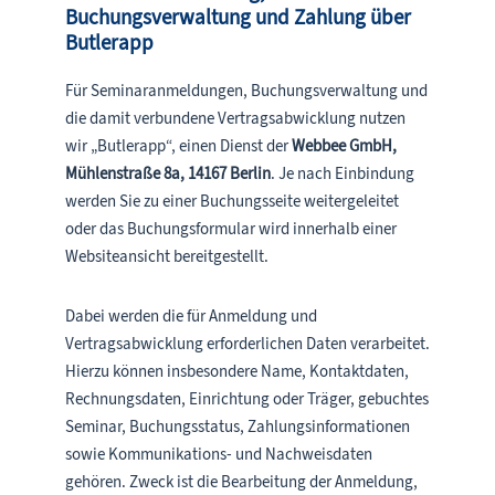
Buchungsverwaltung und Zahlung über
Butlerapp
Für Seminaranmeldungen, Buchungsverwaltung und
die damit verbundene Vertragsabwicklung nutzen
wir „Butlerapp“, einen Dienst der
Webbee GmbH,
Mühlenstraße 8a, 14167 Berlin
. Je nach Einbindung
werden Sie zu einer Buchungsseite weitergeleitet
oder das Buchungsformular wird innerhalb einer
Websiteansicht bereitgestellt.
Dabei werden die für Anmeldung und
Vertragsabwicklung erforderlichen Daten verarbeitet.
Hierzu können insbesondere Name, Kontaktdaten,
Rechnungsdaten, Einrichtung oder Träger, gebuchtes
Seminar, Buchungsstatus, Zahlungsinformationen
sowie Kommunikations- und Nachweisdaten
gehören. Zweck ist die Bearbeitung der Anmeldung,