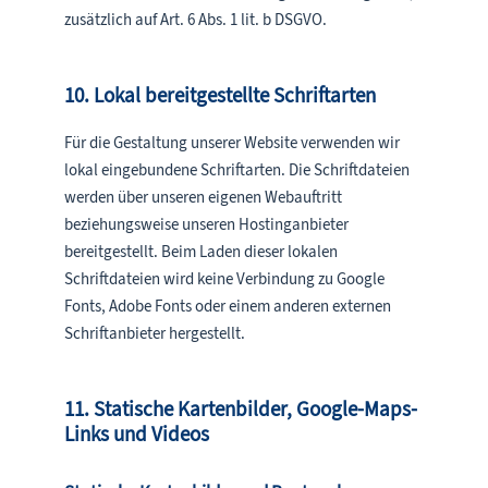
zusätzlich auf Art. 6 Abs. 1 lit. b DSGVO.
10. Lokal bereitgestellte Schriftarten
Für die Gestaltung unserer Website verwenden wir
lokal eingebundene Schriftarten. Die Schriftdateien
werden über unseren eigenen Webauftritt
beziehungsweise unseren Hostinganbieter
bereitgestellt. Beim Laden dieser lokalen
Schriftdateien wird keine Verbindung zu Google
Fonts, Adobe Fonts oder einem anderen externen
Schriftanbieter hergestellt.
11. Statische Kartenbilder, Google-Maps-
Links und Videos