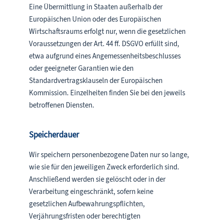
Eine Übermittlung in Staaten außerhalb der
Europäischen Union oder des Europäischen
Wirtschaftsraums erfolgt nur, wenn die gesetzlichen
Voraussetzungen der Art. 44 ff. DSGVO erfüllt sind,
etwa aufgrund eines Angemessenheitsbeschlusses
oder geeigneter Garantien wie den
Standardvertragsklauseln der Europäischen
Kommission. Einzelheiten finden Sie bei den jeweils
betroffenen Diensten.
Speicherdauer
Wir speichern personenbezogene Daten nur so lange,
wie sie für den jeweiligen Zweck erforderlich sind.
Anschließend werden sie gelöscht oder in der
Verarbeitung eingeschränkt, sofern keine
gesetzlichen Aufbewahrungspflichten,
Verjährungsfristen oder berechtigten