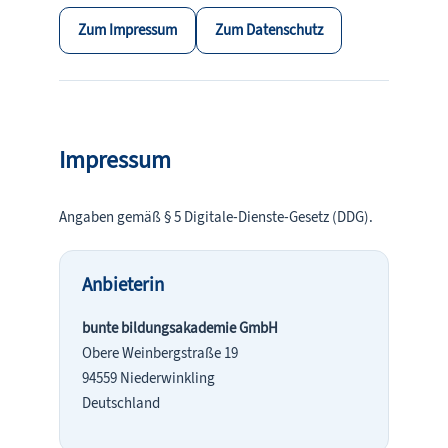
Zum Impressum
Zum Datenschutz
Impressum
Angaben gemäß § 5 Digitale-Dienste-Gesetz (DDG).
Anbieterin
bunte bildungsakademie GmbH
Obere Weinbergstraße 19
94559 Niederwinkling
Deutschland