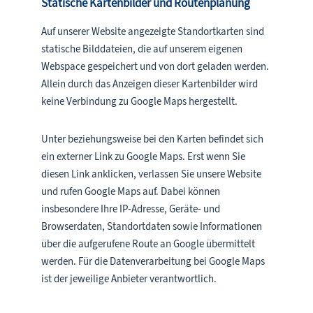
Statische Kartenbilder und Routenplanung
Auf unserer Website angezeigte Standortkarten sind
statische Bilddateien, die auf unserem eigenen
Webspace gespeichert und von dort geladen werden.
Allein durch das Anzeigen dieser Kartenbilder wird
keine Verbindung zu Google Maps hergestellt.
Unter beziehungsweise bei den Karten befindet sich
ein externer Link zu Google Maps. Erst wenn Sie
diesen Link anklicken, verlassen Sie unsere Website
und rufen Google Maps auf. Dabei können
insbesondere Ihre IP-Adresse, Geräte- und
Browserdaten, Standortdaten sowie Informationen
über die aufgerufene Route an Google übermittelt
werden. Für die Datenverarbeitung bei Google Maps
ist der jeweilige Anbieter verantwortlich.