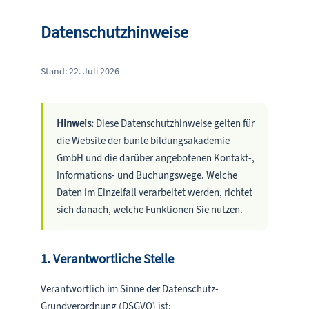
Datenschutzhinweise
Stand: 22. Juli 2026
Hinweis:
Diese Datenschutzhinweise gelten für
die Website der bunte bildungsakademie
GmbH und die darüber angebotenen Kontakt-,
Informations- und Buchungswege. Welche
Daten im Einzelfall verarbeitet werden, richtet
sich danach, welche Funktionen Sie nutzen.
1. Verantwortliche Stelle
Verantwortlich im Sinne der Datenschutz-
Grundverordnung (DSGVO) ist: