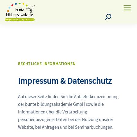
Products
search
RECHTLICHE INFORMATIONEN
Impressum & Datenschutz
Auf dieser Seite finden Sie die Anbieterkennzeichnung
der bunte bildungsakademie GmbH sowie die
Informationen über die Verarbeitung
personenbezogener Daten bei der Nutzung unserer
Website, bei Anfragen und bei Seminarbuchungen.