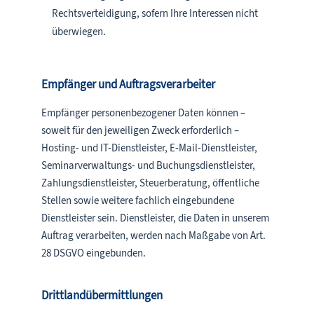
Rechtsverteidigung, sofern Ihre Interessen nicht
überwiegen.
Empfänger und Auftragsverarbeiter
Empfänger personenbezogener Daten können –
soweit für den jeweiligen Zweck erforderlich –
Hosting- und IT-Dienstleister, E-Mail-Dienstleister,
Seminarverwaltungs- und Buchungsdienstleister,
Zahlungsdienstleister, Steuerberatung, öffentliche
Stellen sowie weitere fachlich eingebundene
Dienstleister sein. Dienstleister, die Daten in unserem
Auftrag verarbeiten, werden nach Maßgabe von Art.
28 DSGVO eingebunden.
Drittlandübermittlungen