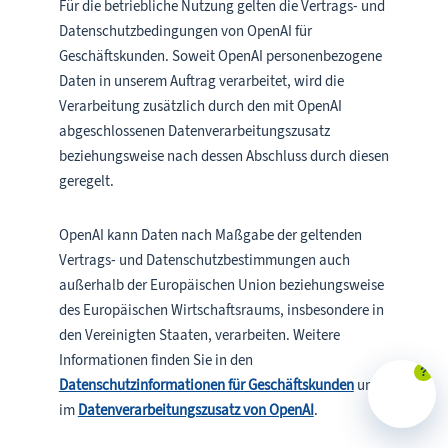
Für die betriebliche Nutzung gelten die Vertrags- und
Datenschutzbedingungen von OpenAI für
Geschäftskunden. Soweit OpenAI personenbezogene
Daten in unserem Auftrag verarbeitet, wird die
Verarbeitung zusätzlich durch den mit OpenAI
abgeschlossenen Datenverarbeitungszusatz
beziehungsweise nach dessen Abschluss durch diesen
geregelt.
OpenAI kann Daten nach Maßgabe der geltenden
Vertrags- und Datenschutzbestimmungen auch
außerhalb der Europäischen Union beziehungsweise
des Europäischen Wirtschaftsraums, insbesondere in
den Vereinigten Staaten, verarbeiten. Weitere
Informationen finden Sie in den
?
Datenschutzinformationen für Geschäftskunden
und
im
Datenverarbeitungszusatz von OpenAI
.