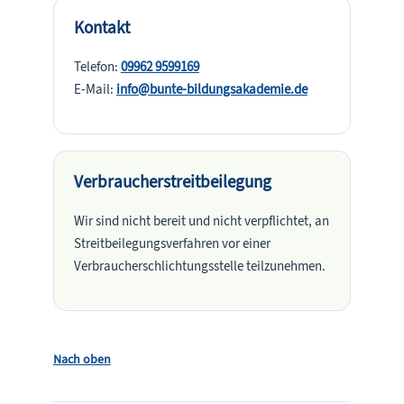
Kontakt
Telefon:
09962 9599169
E-Mail:
info@bunte-bildungsakademie.de
Verbraucherstreitbeilegung
Wir sind nicht bereit und nicht verpflichtet, an
Streitbeilegungsverfahren vor einer
Verbraucherschlichtungsstelle teilzunehmen.
Nach oben