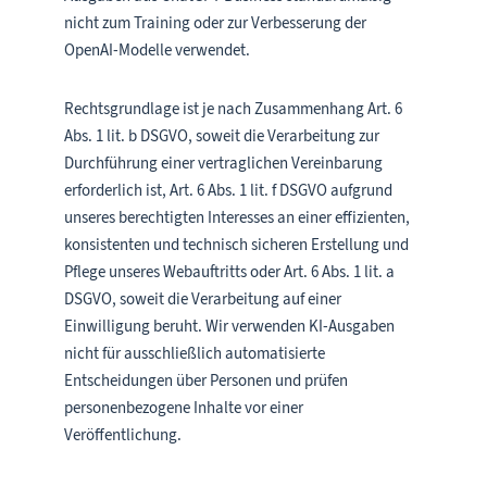
nicht zum Training oder zur Verbesserung der
OpenAI-Modelle verwendet.
Rechtsgrundlage ist je nach Zusammenhang Art. 6
Abs. 1 lit. b DSGVO, soweit die Verarbeitung zur
Durchführung einer vertraglichen Vereinbarung
erforderlich ist, Art. 6 Abs. 1 lit. f DSGVO aufgrund
unseres berechtigten Interesses an einer effizienten,
konsistenten und technisch sicheren Erstellung und
Pflege unseres Webauftritts oder Art. 6 Abs. 1 lit. a
DSGVO, soweit die Verarbeitung auf einer
Einwilligung beruht. Wir verwenden KI-Ausgaben
nicht für ausschließlich automatisierte
Entscheidungen über Personen und prüfen
personenbezogene Inhalte vor einer
Veröffentlichung.