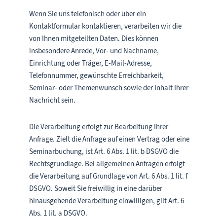
Wenn Sie uns telefonisch oder über ein
Kontaktformular kontaktieren, verarbeiten wir die
von Ihnen mitgeteilten Daten. Dies können
insbesondere Anrede, Vor- und Nachname,
Einrichtung oder Träger, E-Mail-Adresse,
Telefonnummer, gewünschte Erreichbarkeit,
Seminar- oder Themenwunsch sowie der Inhalt Ihrer
Nachricht sein.
Die Verarbeitung erfolgt zur Bearbeitung Ihrer
Anfrage. Zielt die Anfrage auf einen Vertrag oder eine
Seminarbuchung, ist Art. 6 Abs. 1 lit. b DSGVO die
Rechtsgrundlage. Bei allgemeinen Anfragen erfolgt
die Verarbeitung auf Grundlage von Art. 6 Abs. 1 lit. f
DSGVO. Soweit Sie freiwillig in eine darüber
hinausgehende Verarbeitung einwilligen, gilt Art. 6
Abs. 1 lit. a DSGVO.