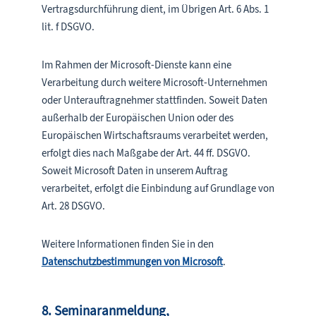
Vertragsdurchführung dient, im Übrigen Art. 6 Abs. 1
lit. f DSGVO.
Im Rahmen der Microsoft-Dienste kann eine
Verarbeitung durch weitere Microsoft-Unternehmen
oder Unterauftragnehmer stattfinden. Soweit Daten
außerhalb der Europäischen Union oder des
Europäischen Wirtschaftsraums verarbeitet werden,
erfolgt dies nach Maßgabe der Art. 44 ff. DSGVO.
Soweit Microsoft Daten in unserem Auftrag
verarbeitet, erfolgt die Einbindung auf Grundlage von
Art. 28 DSGVO.
Weitere Informationen finden Sie in den
Datenschutzbestimmungen von Microsoft
.
8. Seminaranmeldung,