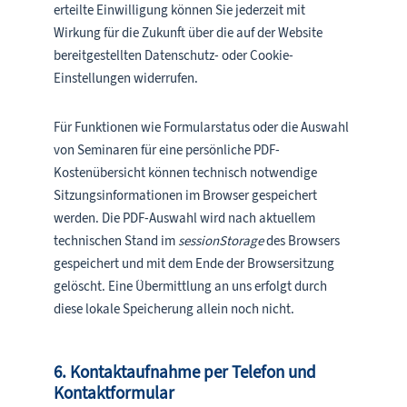
erteilte Einwilligung können Sie jederzeit mit
Wirkung für die Zukunft über die auf der Website
bereitgestellten Datenschutz- oder Cookie-
Einstellungen widerrufen.
Für Funktionen wie Formularstatus oder die Auswahl
von Seminaren für eine persönliche PDF-
Kostenübersicht können technisch notwendige
Sitzungsinformationen im Browser gespeichert
werden. Die PDF-Auswahl wird nach aktuellem
technischen Stand im
sessionStorage
des Browsers
gespeichert und mit dem Ende der Browsersitzung
gelöscht. Eine Übermittlung an uns erfolgt durch
diese lokale Speicherung allein noch nicht.
6. Kontaktaufnahme per Telefon und
Kontaktformular