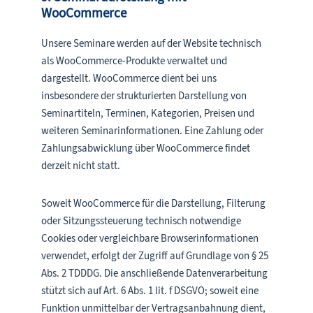
WooCommerce
Unsere Seminare werden auf der Website technisch
als WooCommerce-Produkte verwaltet und
dargestellt. WooCommerce dient bei uns
insbesondere der strukturierten Darstellung von
Seminartiteln, Terminen, Kategorien, Preisen und
weiteren Seminarinformationen. Eine Zahlung oder
Zahlungsabwicklung über WooCommerce findet
derzeit nicht statt.
Soweit WooCommerce für die Darstellung, Filterung
oder Sitzungssteuerung technisch notwendige
Cookies oder vergleichbare Browserinformationen
verwendet, erfolgt der Zugriff auf Grundlage von § 25
Abs. 2 TDDDG. Die anschließende Datenverarbeitung
stützt sich auf Art. 6 Abs. 1 lit. f DSGVO; soweit eine
Funktion unmittelbar der Vertragsanbahnung dient,