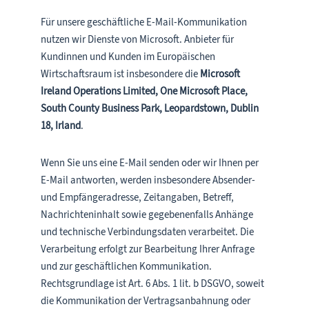
Für unsere geschäftliche E-Mail-Kommunikation
nutzen wir Dienste von Microsoft. Anbieter für
Kundinnen und Kunden im Europäischen
Wirtschaftsraum ist insbesondere die
Microsoft
Ireland Operations Limited, One Microsoft Place,
South County Business Park, Leopardstown, Dublin
18, Irland
.
Wenn Sie uns eine E-Mail senden oder wir Ihnen per
E-Mail antworten, werden insbesondere Absender-
und Empfängeradresse, Zeitangaben, Betreff,
Nachrichteninhalt sowie gegebenenfalls Anhänge
und technische Verbindungsdaten verarbeitet. Die
Verarbeitung erfolgt zur Bearbeitung Ihrer Anfrage
und zur geschäftlichen Kommunikation.
Rechtsgrundlage ist Art. 6 Abs. 1 lit. b DSGVO, soweit
die Kommunikation der Vertragsanbahnung oder