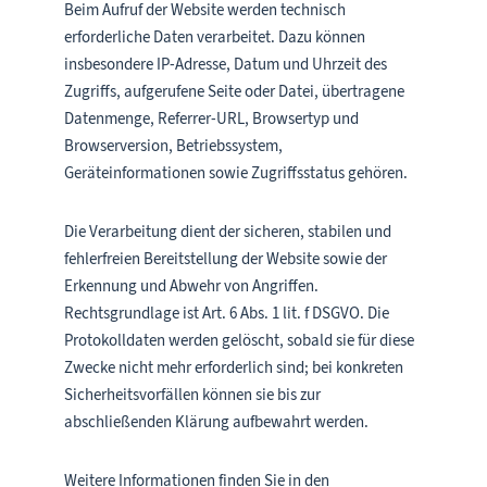
Beim Aufruf der Website werden technisch
erforderliche Daten verarbeitet. Dazu können
insbesondere IP-Adresse, Datum und Uhrzeit des
Zugriffs, aufgerufene Seite oder Datei, übertragene
Datenmenge, Referrer-URL, Browsertyp und
Browserversion, Betriebssystem,
Geräteinformationen sowie Zugriffsstatus gehören.
Die Verarbeitung dient der sicheren, stabilen und
fehlerfreien Bereitstellung der Website sowie der
Erkennung und Abwehr von Angriffen.
Rechtsgrundlage ist Art. 6 Abs. 1 lit. f DSGVO. Die
Protokolldaten werden gelöscht, sobald sie für diese
Zwecke nicht mehr erforderlich sind; bei konkreten
Sicherheitsvorfällen können sie bis zur
abschließenden Klärung aufbewahrt werden.
Weitere Informationen finden Sie in den