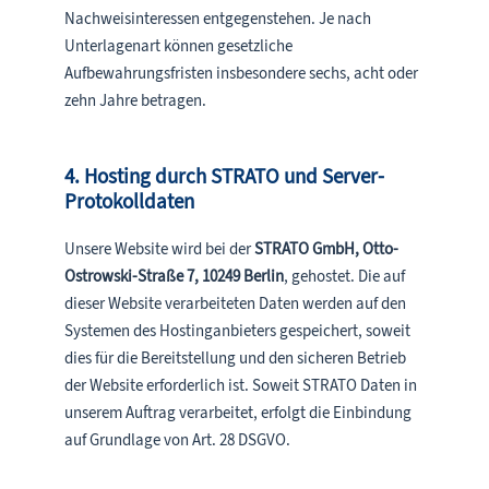
Nachweisinteressen entgegenstehen. Je nach
Unterlagenart können gesetzliche
Aufbewahrungsfristen insbesondere sechs, acht oder
zehn Jahre betragen.
4. Hosting durch STRATO und Server-
Protokolldaten
Unsere Website wird bei der
STRATO GmbH, Otto-
Ostrowski-Straße 7, 10249 Berlin
, gehostet. Die auf
dieser Website verarbeiteten Daten werden auf den
Systemen des Hostinganbieters gespeichert, soweit
dies für die Bereitstellung und den sicheren Betrieb
der Website erforderlich ist. Soweit STRATO Daten in
unserem Auftrag verarbeitet, erfolgt die Einbindung
auf Grundlage von Art. 28 DSGVO.