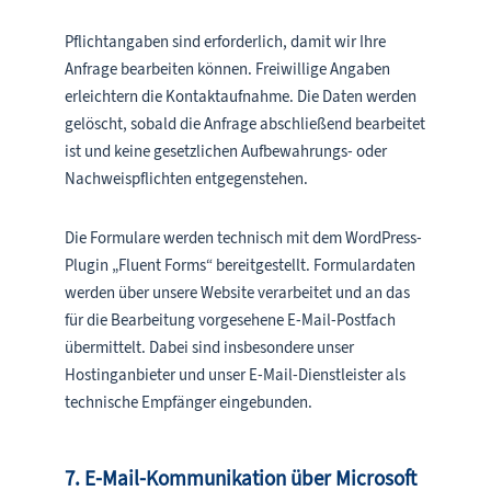
Pflichtangaben sind erforderlich, damit wir Ihre
Anfrage bearbeiten können. Freiwillige Angaben
erleichtern die Kontaktaufnahme. Die Daten werden
gelöscht, sobald die Anfrage abschließend bearbeitet
ist und keine gesetzlichen Aufbewahrungs- oder
Nachweispflichten entgegenstehen.
Die Formulare werden technisch mit dem WordPress-
Plugin „Fluent Forms“ bereitgestellt. Formulardaten
werden über unsere Website verarbeitet und an das
für die Bearbeitung vorgesehene E-Mail-Postfach
übermittelt. Dabei sind insbesondere unser
Hostinganbieter und unser E-Mail-Dienstleister als
technische Empfänger eingebunden.
7. E-Mail-Kommunikation über Microsoft