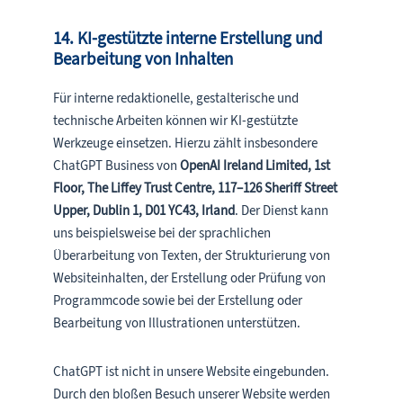
14. KI-gestützte interne Erstellung und
Bearbeitung von Inhalten
Für interne redaktionelle, gestalterische und
technische Arbeiten können wir KI-gestützte
Werkzeuge einsetzen. Hierzu zählt insbesondere
ChatGPT Business von
OpenAI Ireland Limited, 1st
Floor, The Liffey Trust Centre, 117–126 Sheriff Street
Upper, Dublin 1, D01 YC43, Irland
. Der Dienst kann
uns beispielsweise bei der sprachlichen
Überarbeitung von Texten, der Strukturierung von
Websiteinhalten, der Erstellung oder Prüfung von
Programmcode sowie bei der Erstellung oder
Bearbeitung von Illustrationen unterstützen.
ChatGPT ist nicht in unsere Website eingebunden.
Durch den bloßen Besuch unserer Website werden