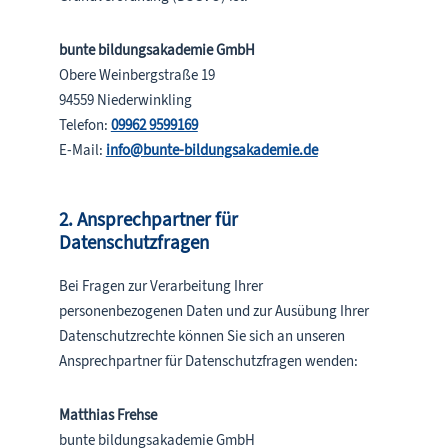
bunte bildungsakademie GmbH
Obere Weinbergstraße 19
94559 Niederwinkling
Telefon:
09962 9599169
E-Mail:
info@bunte-bildungsakademie.de
2. Ansprechpartner für
Datenschutzfragen
Bei Fragen zur Verarbeitung Ihrer
personenbezogenen Daten und zur Ausübung Ihrer
Datenschutzrechte können Sie sich an unseren
Ansprechpartner für Datenschutzfragen wenden:
Matthias Frehse
bunte bildungsakademie GmbH