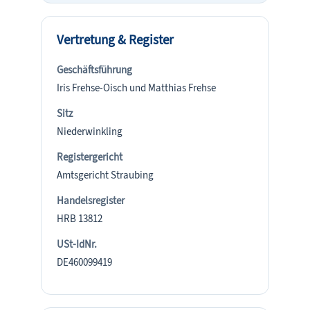
Vertretung & Register
Geschäftsführung
Iris Frehse-Oisch und Matthias Frehse
Sitz
Niederwinkling
Registergericht
Amtsgericht Straubing
Handelsregister
HRB 13812
USt-IdNr.
DE460099419