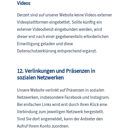
Videos
Derzeit sind auf unserer Website keine Videos externer
Videoplattformen eingebettet. Sollte künftig ein
externer Videodienst eingebunden werden, wird
dieser erst nach einer gegebenenfalls erforderlichen
Einwilligung geladen und diese
Datenschutzerklärung entsprechend ergänzt.
12. Verlinkungen und Präsenzen in
sozialen Netzwerken
Unsere Website verlinkt auf Präsenzen in sozialen
Netzwerken, insbesondere Facebook und Instagram.
Bei einfachen Links wird erst durch Ihren Klick eine
Verbindung zum jeweiligen Netzwerk hergestellt.
Sind Sie dort angemeldet, kann der Anbieter den
Aufruf Ihrem Konto zuordnen.