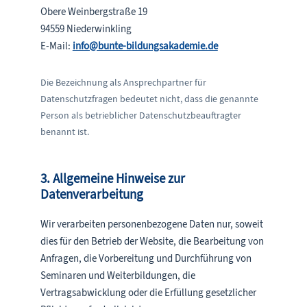
Obere Weinbergstraße 19
94559 Niederwinkling
E-Mail:
info@bunte-bildungsakademie.de
Die Bezeichnung als Ansprechpartner für
Datenschutzfragen bedeutet nicht, dass die genannte
Person als betrieblicher Datenschutzbeauftragter
benannt ist.
3. Allgemeine Hinweise zur
Datenverarbeitung
Wir verarbeiten personenbezogene Daten nur, soweit
dies für den Betrieb der Website, die Bearbeitung von
Anfragen, die Vorbereitung und Durchführung von
Seminaren und Weiterbildungen, die
Vertragsabwicklung oder die Erfüllung gesetzlicher