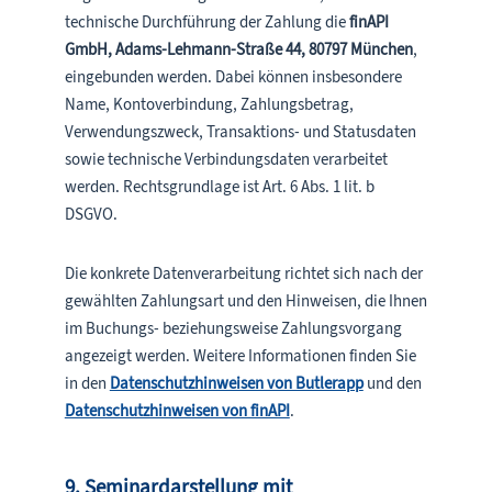
technische Durchführung der Zahlung die
finAPI
GmbH, Adams-Lehmann-Straße 44, 80797 München
,
eingebunden werden. Dabei können insbesondere
Name, Kontoverbindung, Zahlungsbetrag,
Verwendungszweck, Transaktions- und Statusdaten
sowie technische Verbindungsdaten verarbeitet
werden. Rechtsgrundlage ist Art. 6 Abs. 1 lit. b
DSGVO.
Die konkrete Datenverarbeitung richtet sich nach der
gewählten Zahlungsart und den Hinweisen, die Ihnen
im Buchungs- beziehungsweise Zahlungsvorgang
angezeigt werden. Weitere Informationen finden Sie
in den
Datenschutzhinweisen von Butlerapp
und den
Datenschutzhinweisen von finAPI
.
9. Seminardarstellung mit