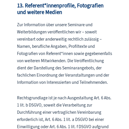
13. Referent*innenprofile, Fotografien
und weitere Medien
Zur Information über unsere Seminare und
Weiterbildungen veröffentlichen wir – soweit
vereinbart oder anderweitig rechtlich zulässig –
Namen, berufliche Angaben, Profiltexte und
Fotografien von Referent*innen sowie gegebenenfalls
von weiteren Mitwirkenden. Die Veröffentlichung
dient der Darstellung des Seminarangebots, der
fachlichen Einordnung der Veranstaltungen und der
Information von Interessierten und Teilnehmenden.
Rechtsgrundlage ist je nach Ausgestaltung Art. 6 Abs.
1 lit. b DSGVO, soweit die Verarbeitung zur
Durchführung einer vertraglichen Vereinbarung
erforderlich ist, Art. 6 Abs. 1 lit. a DSGVO bei einer
Einwilligung oder Art. 6 Abs. 1 lit. f DSGVO aufgrund