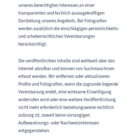
unseres berechtigten Interesses an einer
transparenten und fachlich aussagekräftigen
Darstellung unseres Angebots. Bei Fotografien
werden zusätzlich die einschlägigen persönlichkeits-
und urheberrechtlichen Vereinbarungen
berücksichtigt.
Die veröffentlichten Inhalte sind weltweit über das
Internet abrufbar und können von Suchmaschinen
erfasst werden. Wir entfernen oder aktualisieren
Profile und Fotografien, wenn die zugrunde liegende
Vereinbarung endet, eine wirksame Einwilligung
widerrufen wird oder eine weitere Veröffentlichung
nicht mehr erforderlich beziehungsweise rechtlich
zulässig ist, soweit keine vorrangigen
Aufbewahrungs- oder Nachweisinteressen
entgegenstehen.