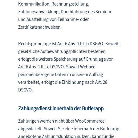
Kommunikation, Rechnungsstellung,
Zahlungsabwicklung, Durchführung des Seminars
und Ausstellung von Teilnahme- oder
Zertifikatsnachweisen.
Rechtsgrundlage ist Art. 6 Abs. 1 lit. b DSGVO. Soweit
gesetzliche Aufbewahrungspflichten bestehen,
erfolgt die weitere Speicherung auf Grundlage von
Art. 6 Abs. 1 lit. c DSGVO. Soweit Webbee
personenbezogene Daten in unserem Auftrag
verarbeitet, erfolgt die Einbindung nach Art. 28
DSGVO.
Zahlungsdienst innerhalb der Butlerapp
Zahlungen werden nicht über WooCommerce
abgewickelt. Soweit Sie eine innerhalb der Butlerapp
angebotene Zahlungsfunktion nutzen, kann für die