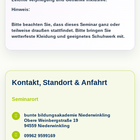
Hinweis:
Bitte beachten Sie, dass dieses Seminar ganz oder
teilweise draußen stattfindet. Bitte bringen Sie
wetterfeste Kleidung und geeignetes Schuhwerk mit.
Kontakt, Standort & Anfahrt
Seminarort
bunte bildungsakademie Niederwinkling

Obere Weinbergstraße 19
94559 Niederwinkling

09962 9599169