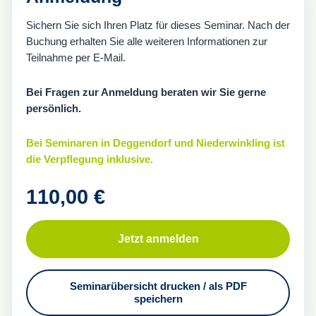
Sichern Sie sich Ihren Platz für dieses Seminar. Nach der
Buchung erhalten Sie alle weiteren Informationen zur
Teilnahme per E-Mail.
Bei Fragen zur Anmeldung beraten wir Sie gerne
persönlich.
Bei Seminaren in Deggendorf und Niederwinkling ist
die Verpflegung inklusive.
110,00
€
Jetzt anmelden
Seminarübersicht drucken / als PDF
speichern