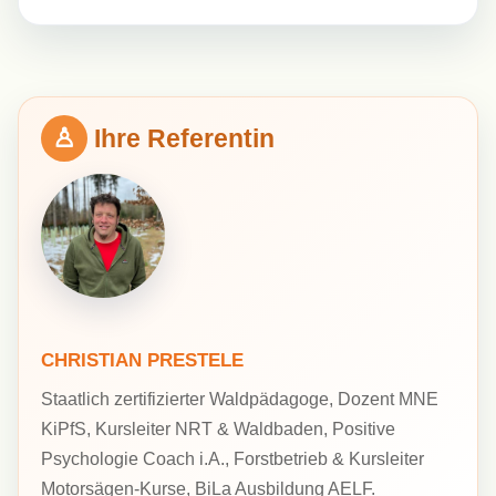
Ihre Referentin
CHRISTIAN PRESTELE
Staatlich zertifizierter Waldpädagoge, Dozent MNE
KiPfS, Kursleiter NRT & Waldbaden, Positive
Psychologie Coach i.A., Forstbetrieb & Kursleiter
Motorsägen-Kurse, BiLa Ausbildung AELF.