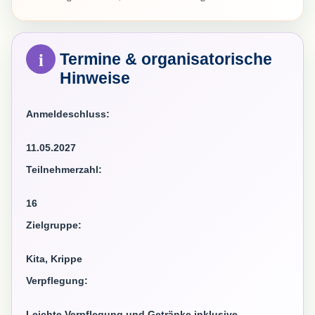
Termine & organisatorische
Hinweise
Anmeldeschluss:
11.05.2027
Teilnehmerzahl:
16
Zielgruppe:
Kita, Krippe
Verpflegung:
Leichte Verpflegung und Getränke inklusive.