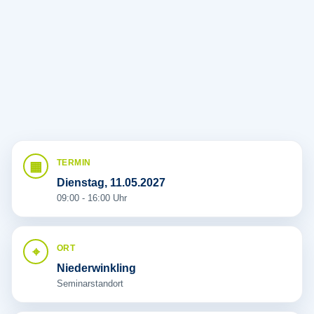
TERMIN
Dienstag, 11.05.2027
09:00 - 16:00 Uhr
ORT
Niederwinkling
Seminarstandort