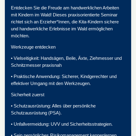
Entdecken Sie die Freude am handwerklichen Arbeiten
mit Kindern im Wald! Dieses praxisorientierte Seminar
richtet sich an Erzieher*Innen, die Kita-Kindern sichere
und handwerkliche Erlebnisse im Wald ermöglichen
möchten.
Werkzeuge entdecken
• Vielseitigkeit: Handsägen, Beile, Äxte, Ziehmesser und
Schnitzmesser praxisnah
• Praktische Anwendung: Sicherer, Kindgerechter und
effektiver Umgang mit den Werkzeugen.
Sicherheit zuerst
• Schutzausrüstung: Alles über persönliche
Schutzausrüstung (PSA).
• Unfallvermeidung: UVV und Sicherheitsstrategien.
• Sein persönliches Risikomanagement kennenlernen