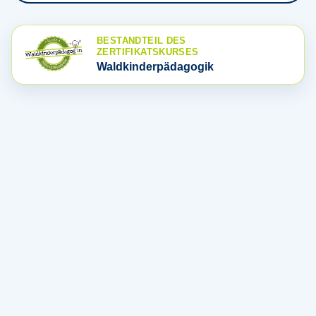
BESTANDTEIL DES
ZERTIFIKATSKURSES
Waldkinderpädagogik