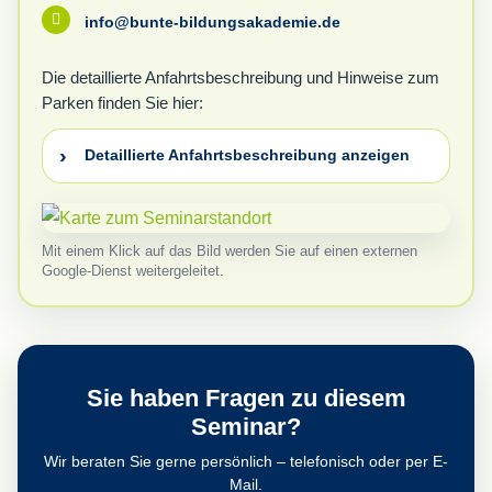

info@bunte-bildungsakademie.de
Die detaillierte Anfahrtsbeschreibung und Hinweise zum
Parken finden Sie hier:
Detaillierte Anfahrtsbeschreibung anzeigen
Mit einem Klick auf das Bild werden Sie auf einen externen
Google-Dienst weitergeleitet.
Sie haben Fragen zu diesem
Seminar?
Wir beraten Sie gerne persönlich – telefonisch oder per E-
Mail.