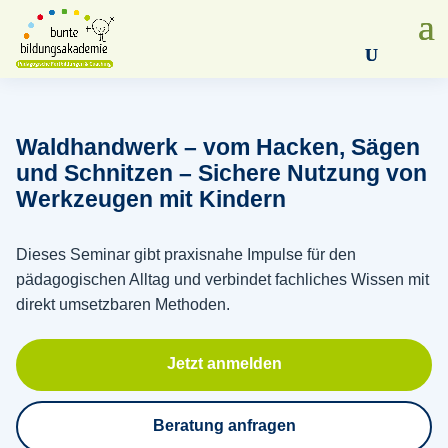
Products
search
Waldhandwerk – vom Hacken, Sägen
und Schnitzen – Sichere Nutzung von
Werkzeugen mit Kindern
Dieses Seminar gibt praxisnahe Impulse für den
pädagogischen Alltag und verbindet fachliches Wissen mit
direkt umsetzbaren Methoden.
Jetzt anmelden
Beratung anfragen