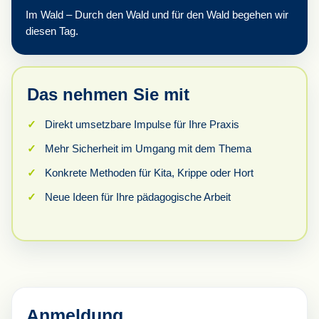
Im Wald – Durch den Wald und für den Wald begehen wir
diesen Tag.
Das nehmen Sie mit
Direkt umsetzbare Impulse für Ihre Praxis
Mehr Sicherheit im Umgang mit dem Thema
Konkrete Methoden für Kita, Krippe oder Hort
Neue Ideen für Ihre pädagogische Arbeit
Anmeldung