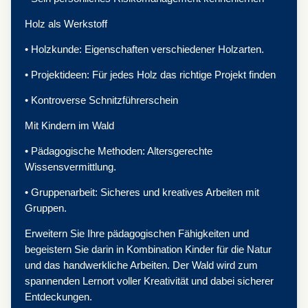
Holz als Werkstoff
• Holzkunde: Eigenschaften verschiedener Holzarten.
• Projektideen: Für jedes Holz das richtige Projekt finden
• Kontroverse Schnitzführerschein
Mit Kindern im Wald
• Pädagogische Methoden: Altersgerechte
Wissensvermittlung.
• Gruppenarbeit: Sicheres und kreatives Arbeiten mit
Gruppen.
Erweitern Sie Ihre pädagogischen Fähigkeiten und
begeistern Sie darin in Kombination Kinder für die Natur
und das handwerkliche Arbeiten. Der Wald wird zum
spannenden Lernort voller Kreativität und dabei sicherer
Entdeckungen.